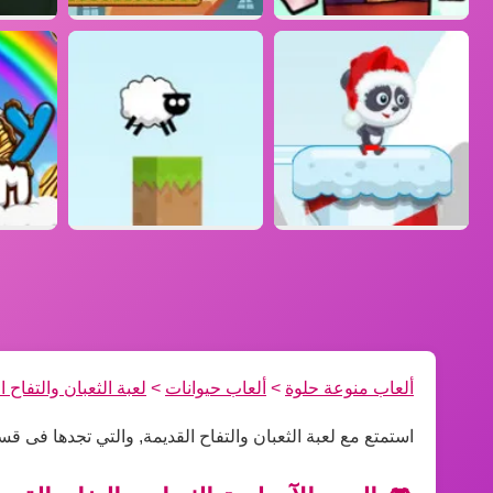
ألعاب منوعة حلوة
>
ألعاب حيوانات
>
لعبة الثعبان والتفاح ا
استمتع مع لعبة الثعبان والتفاح القديمة, والتي تجدها فى ق