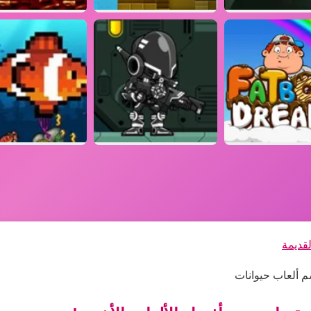
لقديمة
سم ألعاب حيوانات