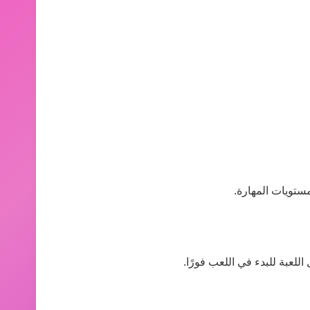
مستويات المهارة.
للعبة للبدء في اللعب فورًا.