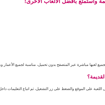
يمة واستمتع بأفضل الألعاب الأخرى!
للجميع لعبها مباشرة عبر المتصفح بدون تحميل، مناسبة لجميع الأعمار و
القديمة؟
ى اللعبة على الموقع والضغط على زر التشغيل، ثم اتباع التعليمات داخل ا