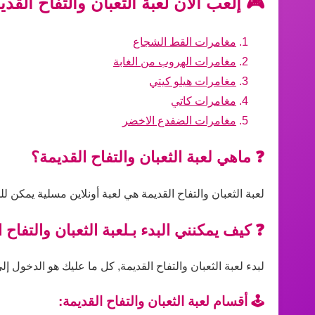
🎮 إلعب الآن لعبة الثعبان والتفاح القد
مغامرات القط الشجاع
مغامرات الهروب من الغابة
مغامرات هيلو كيتي
مغامرات كاتي
مغامرات الضفدع الاخضر
❓ ماهي لعبة الثعبان والتفاح القديمة؟
لعبة الثعبان والتفاح القديمة هي لعبة أونلاين مسلية يمكن 
❓ كيف يمكنني البدء بـلعبة الثعبان والتفاح 
لبدء لعبة الثعبان والتفاح القديمة, كل ما عليك هو الدخول إل
🕹️ أقسام لعبة الثعبان والتفاح القديمة: