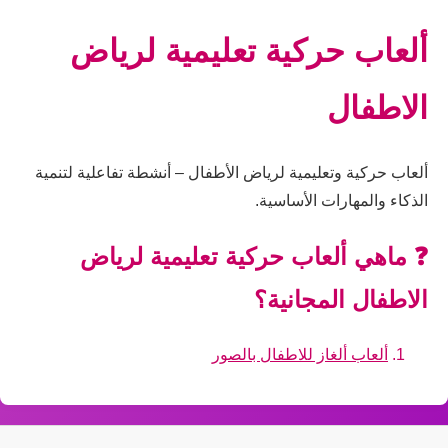
ألعاب حركية تعليمية لرياض
الاطفال
ألعاب حركية وتعليمية لرياض الأطفال – أنشطة تفاعلية لتنمية
الذكاء والمهارات الأساسية.
❓ ماهي ألعاب حركية تعليمية لرياض
الاطفال المجانية؟
ألعاب ألغاز للاطفال بالصور