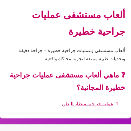
ألعاب مستشفى عمليات
جراحية خطيرة
ألعاب مستشفى وعمليات جراحية خطيرة – جراحة دقيقة
وتحديات طبية ممتعة لتجربة محاكاة واقعية.
❓ ماهي ألعاب مستشفى عمليات جراحية
خطيرة المجانية؟
عملية جراحية منظار البطن