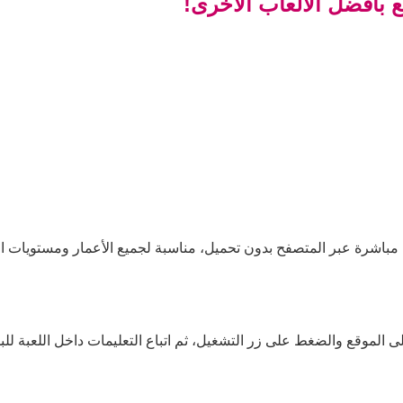
 بأفضل الألعاب الأخرى!
مباشرة عبر المتصفح بدون تحميل، مناسبة لجميع الأعمار ومستويات ال
الموقع والضغط على زر التشغيل، ثم اتباع التعليمات داخل اللعبة للبد