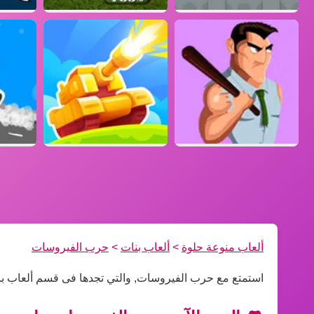
ألعاب منوعة حلوة
>
ألعاب بنات
>
حرب الفيروسات
استمتع مع حرب الفيروسات, والتي تجدها فى قسم ألعاب ب