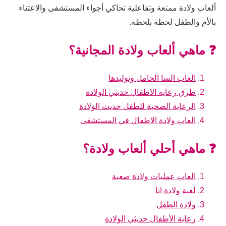
ألعاب ولادة ممتعة وتفاعلية تحاكي أجواء المستشفى والاعتناء
بالأم والطفل لحظة بلحظة.
❓ ماهي ألعاب ولادة المجانية؟
العاب السا الحامل وتوليدها
طرق رعاية الاطفال حديثي الولادة
الرعاية الصحية للطفل حديث الولادة
العاب ولادة الاطفال في المستشفى
❓ ماهي أحلي ألعاب ولادة؟
العاب عمليات ولادة صعبة
لعبة ولادة انا
ولادة الطفل
رعاية الأطفال حديثي الولادة