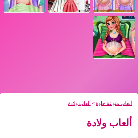
ألعاب منوعة حلوة
>
ألعاب ولادة
ألعاب ولادة