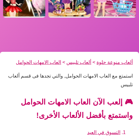
ألعاب منوعة حلوة
>
ألعاب تلبيس
>
العاب الامهات الحوامل
استمتع مع العاب الامهات الحوامل, والتي تجدها فى قسم ألعاب
تلبيس
🎮 إلعب الآن العاب الامهات الحوامل
واستمتع بأفضل الألعاب الأخرى!
التسوق في العيد