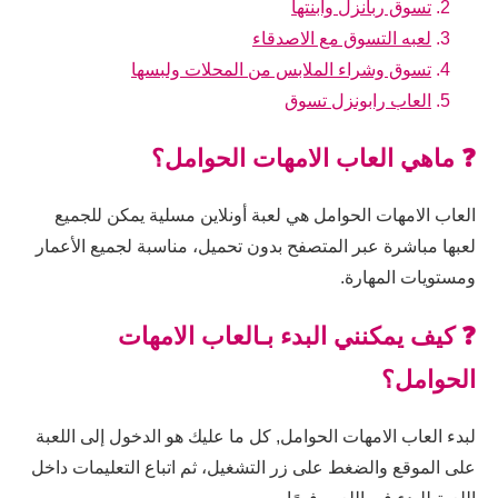
تسوق ربانزل وابنتها
لعبه التسوق مع الاصدقاء
تسوق وشراء الملابس من المحلات ولبسها
العاب رابونزل تسوق
❓ ماهي العاب الامهات الحوامل؟
العاب الامهات الحوامل هي لعبة أونلاين مسلية يمكن للجميع
لعبها مباشرة عبر المتصفح بدون تحميل، مناسبة لجميع الأعمار
ومستويات المهارة.
❓ كيف يمكنني البدء بـالعاب الامهات
الحوامل؟
لبدء العاب الامهات الحوامل, كل ما عليك هو الدخول إلى اللعبة
على الموقع والضغط على زر التشغيل، ثم اتباع التعليمات داخل