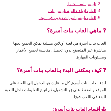
تلبيس السا الحامل
العاب ازياء عالمية تلبيس بنات
العاب تلبيس اميرات ديزني في البحر
❓ ماهي العاب بنات أسرة؟
العاب بنات أسرة هي لعبة أونلاين مسلية يمكن للجميع لعبها
مباشرة عبر المتصفح بدون تحميل، مناسبة لجميع الأعمار
ومستويات المهارة.
❓ كيف يمكنني البدء بـالعاب بنات أسرة؟
لبدء العاب بنات أسرة, كل ما عليك هو الدخول إلى اللعبة على
الموقع والضغط على زر التشغيل، ثم اتباع التعليمات داخل اللعبة
للبدء في اللعب فورًا.
🕹️ أقسام العاب بنات أسرة: