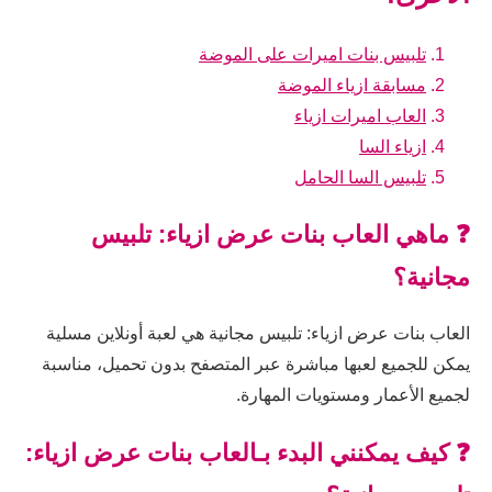
تلبيس بنات اميرات على الموضة
مسابقة ازياء الموضة
العاب اميرات ازياء
ازياء السا
تلبيس السا الحامل
❓ ماهي العاب بنات عرض ازياء: تلبيس
مجانية؟
العاب بنات عرض ازياء: تلبيس مجانية هي لعبة أونلاين مسلية
يمكن للجميع لعبها مباشرة عبر المتصفح بدون تحميل، مناسبة
لجميع الأعمار ومستويات المهارة.
❓ كيف يمكنني البدء بـالعاب بنات عرض ازياء: