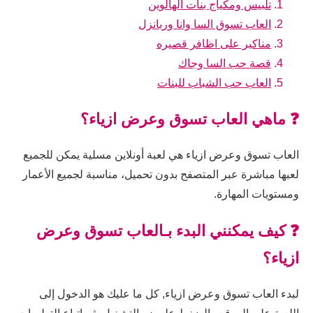
تلبيس ومكياج بنات الهالوين
العاب تسوق السا وانا وربانزل
مناكير على اظافر قصيره
قصة حب السا وجاك
العاب حب الشباب للبنات
❓ ماهي العاب تسوق وعرض ازياء؟
العاب تسوق وعرض ازياء هي لعبة أونلاين مسلية يمكن للجميع
لعبها مباشرة عبر المتصفح بدون تحميل، مناسبة لجميع الأعمار
ومستويات المهارة.
❓ كيف يمكنني البدء بـالعاب تسوق وعرض
ازياء؟
لبدء العاب تسوق وعرض ازياء, كل ما عليك هو الدخول إلى