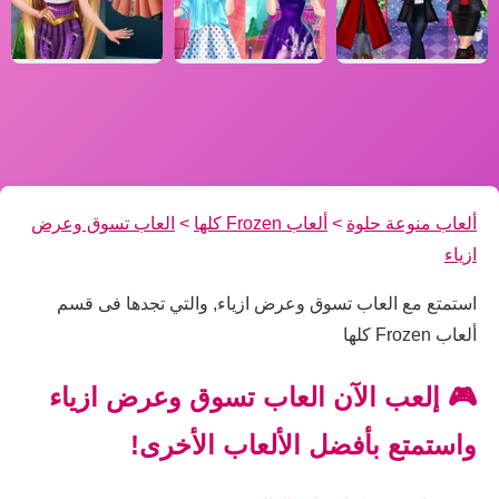
ألعاب منوعة حلوة
>
ألعاب Frozen كلها
>
العاب تسوق وعرض
ازياء
استمتع مع العاب تسوق وعرض ازياء, والتي تجدها فى قسم
ألعاب Frozen كلها
🎮 إلعب الآن العاب تسوق وعرض ازياء
واستمتع بأفضل الألعاب الأخرى!