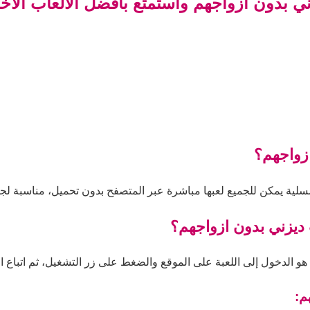
ني بدون ازواجهم واستمتع بأفضل الألعاب الأخ
زواجهم؟
سلية يمكن للجميع لعبها مباشرة عبر المتصفح بدون تحميل، مناسبة لجم
 ديزني بدون ازواجهم؟
و الدخول إلى اللعبة على الموقع والضغط على زر التشغيل، ثم اتباع الت
م: