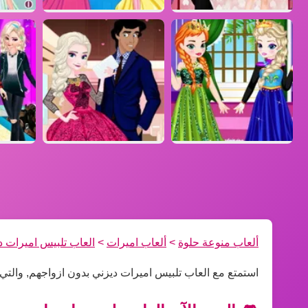
ألعاب منوعة حلوة
>
ألعاب اميرات
>
العاب تلبيس اميرات د
استمتع مع العاب تلبيس اميرات ديزني بدون ازواجهم, والت