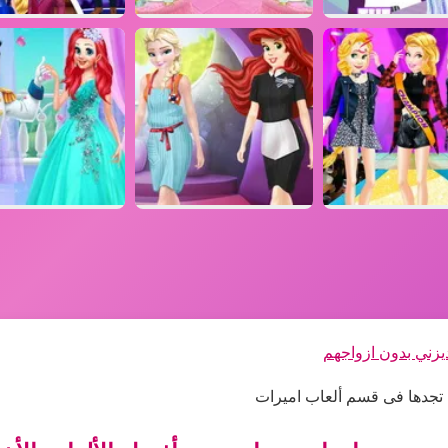
يزني بدون ازواجهم
ي تجدها فى قسم ألعاب اميرات