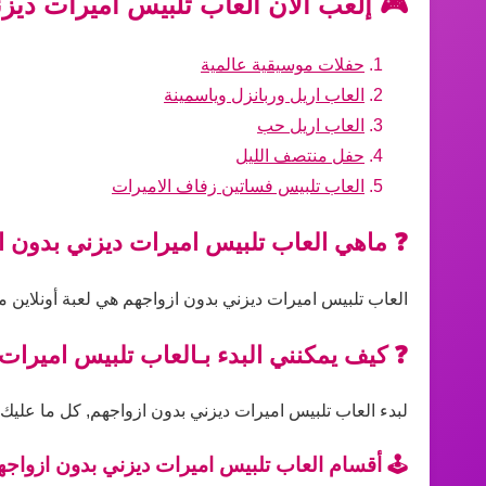
🎮 إلعب الآن العاب تلبيس اميرات ديز
حفلات موسيقية عالمية
العاب اريل وربانزل وياسمينة
العاب اريل حب
حفل منتصف الليل
العاب تلبيس فساتين زفاف الاميرات
❓ ماهي العاب تلبيس اميرات ديزني بدون ا
العاب تلبيس اميرات ديزني بدون ازواجهم هي لعبة أونلاين م
❓ كيف يمكنني البدء بـالعاب تلبيس اميرات
لبدء العاب تلبيس اميرات ديزني بدون ازواجهم, كل ما عليك ه
🕹️ أقسام العاب تلبيس اميرات ديزني بدون ازواجه