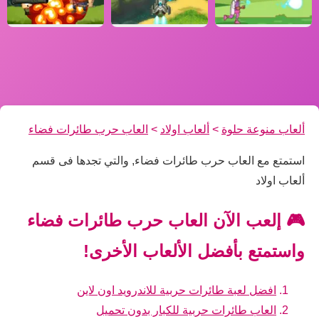
ألعاب منوعة حلوة
>
ألعاب اولاد
>
العاب حرب طائرات فضاء
استمتع مع العاب حرب طائرات فضاء, والتي تجدها فى قسم
ألعاب اولاد
🎮 إلعب الآن العاب حرب طائرات فضاء
واستمتع بأفضل الألعاب الأخرى!
افضل لعبة طائرات حربية للاندرويد اون لاين
العاب طائرات حربية للكبار بدون تحميل