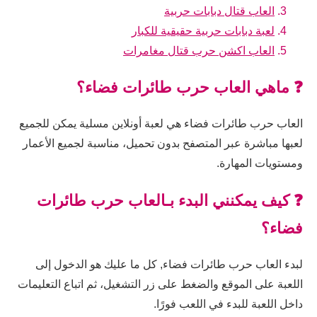
العاب قتال دبابات حربية
لعبة دبابات حربية حقيقية للكبار
العاب اكشن حرب قتال مغامرات
❓ ماهي العاب حرب طائرات فضاء؟
العاب حرب طائرات فضاء هي لعبة أونلاين مسلية يمكن للجميع
لعبها مباشرة عبر المتصفح بدون تحميل، مناسبة لجميع الأعمار
ومستويات المهارة.
❓ كيف يمكنني البدء بـالعاب حرب طائرات
فضاء؟
لبدء العاب حرب طائرات فضاء, كل ما عليك هو الدخول إلى
اللعبة على الموقع والضغط على زر التشغيل، ثم اتباع التعليمات
داخل اللعبة للبدء في اللعب فورًا.