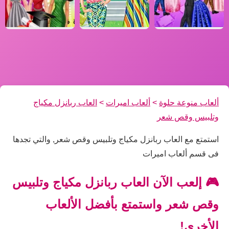
ألعاب منوعة حلوة
>
ألعاب اميرات
>
العاب ربانزل مكياج
وتلبيس وقص شعر
استمتع مع العاب ربانزل مكياج وتلبيس وقص شعر, والتي تجدها
فى قسم ألعاب اميرات
🎮 إلعب الآن العاب ربانزل مكياج وتلبيس
وقص شعر واستمتع بأفضل الألعاب
الأخرى!