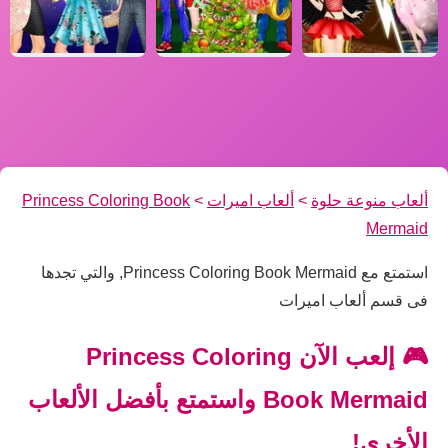
ألعاب منوعة حلوة
>
ألعاب اميرات
>
Princess Coloring Book
Mermaid
استمتع مع Princess Coloring Book Mermaid, والتي تجدها
فى قسم ألعاب اميرات
🎮 إلعب الآن Princess Coloring
Book Mermaid واستمتع بأفضل الألعاب
الأخرى!