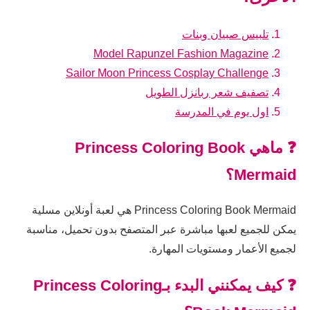
تلبيس صبيان وبنات
Model Rapunzel Fashion Magazine
Sailor Moon Princess Cosplay Challenge
تصفيف شعر ربانزل الطويل
اول يوم في المدرسة
❓ ماهي Princess Coloring Book
Mermaid؟
Princess Coloring Book Mermaid هي لعبة أونلاين مسلية
يمكن للجميع لعبها مباشرة عبر المتصفح بدون تحميل، مناسبة
لجميع الأعمار ومستويات المهارة.
❓ كيف يمكنني البدء بـPrincess Coloring