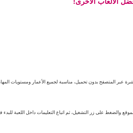
ضل الألعاب الأخرى!
شرة عبر المتصفح بدون تحميل، مناسبة لجميع الأعمار ومستويات المهار
موقع والضغط على زر التشغيل، ثم اتباع التعليمات داخل اللعبة للبدء في