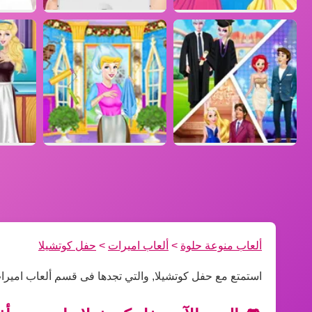
ألعاب منوعة حلوة
>
ألعاب اميرات
>
حفل كوتشيلا
استمتع مع حفل كوتشيلا, والتي تجدها فى قسم ألعاب اميرا