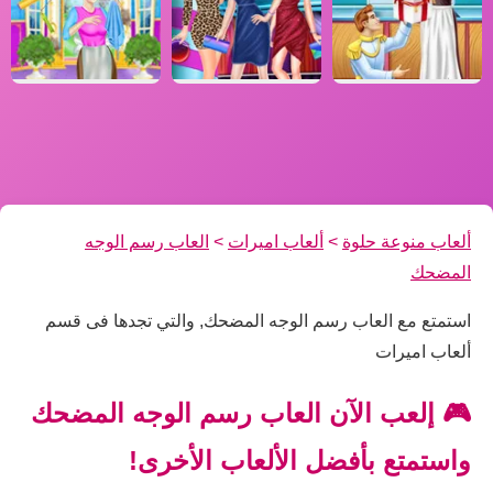
ألعاب منوعة حلوة
>
ألعاب اميرات
>
العاب رسم الوجه
المضحك
استمتع مع العاب رسم الوجه المضحك, والتي تجدها فى قسم
ألعاب اميرات
🎮 إلعب الآن العاب رسم الوجه المضحك
واستمتع بأفضل الألعاب الأخرى!