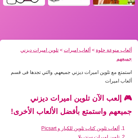
ألعاب منوعة حلوة
>
ألعاب اميرات
>
تلوين اميرات ديزني
جميعهم
استمتع مع تلوين اميرات ديزني جميعهم, والتي تجدها فى قسم
ألعاب اميرات
🎮 إلعب الآن تلوين اميرات ديزني
جميعهم واستمتع بأفضل الألعاب الأخرى!
ألعاب تلوين كتاب تلوين للكبار و Picsart
تلوين اميرات سندريلا