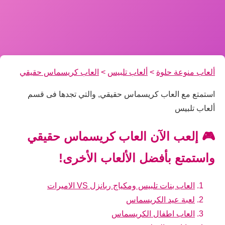
ألعاب منوعة حلوة
>
ألعاب تلبيس
>
العاب كريسماس حقيقي
استمتع مع العاب كريسماس حقيقي, والتي تجدها فى قسم
ألعاب تلبيس
🎮 إلعب الآن العاب كريسماس حقيقي
واستمتع بأفضل الألعاب الأخرى!
العاب بنات تلبيس ومكياج ربانزل VS الاميرات
لعبة عيد الكريسماس
العاب اطفال الكريسماس