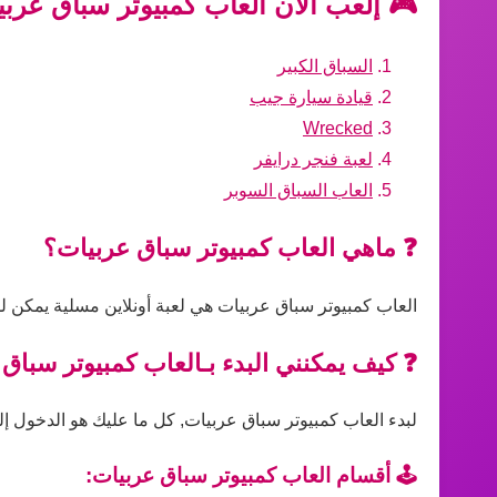
🎮 إلعب الآن العاب كمبيوتر سباق عربي
السباق الكبير
قيادة سيارة جيب
Wrecked
لعبة فنجر درايفر
العاب السباق السوبر
❓ ماهي العاب كمبيوتر سباق عربيات؟
العاب كمبيوتر سباق عربيات هي لعبة أونلاين مسلية يمكن لل
❓ كيف يمكنني البدء بـالعاب كمبيوتر سباق
لبدء العاب كمبيوتر سباق عربيات, كل ما عليك هو الدخول إلى
🕹️ أقسام العاب كمبيوتر سباق عربيات: