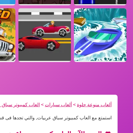
ألعاب منوعة حلوة
>
ألعاب سيارات
>
العاب كمبيوتر سباق 
استمتع مع العاب كمبيوتر سباق عربيات, والتي تجدها فى ق