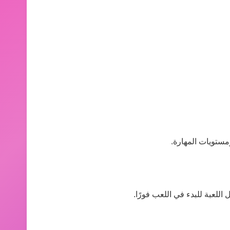
مستويات المهارة.
للعبة للبدء في اللعب فورًا.