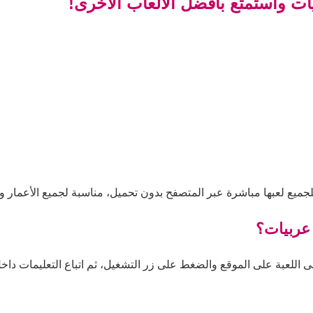
ات واستمتع بأفضل الألعاب الأخرى!
جميع لعبها مباشرة عبر المتصفح بدون تحميل، مناسبة لجميع الأعمار و
 عربيات؟
 اللعبة على الموقع والضغط على زر التشغيل، ثم اتباع التعليمات داخل ا