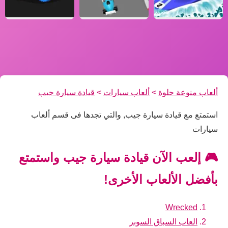
ألعاب منوعة حلوة
>
ألعاب سيارات
>
قيادة سيارة جيب
استمتع مع قيادة سيارة جيب, والتي تجدها فى قسم ألعاب
سيارات
🎮 إلعب الآن قيادة سيارة جيب واستمتع
بأفضل الألعاب الأخرى!
Wrecked
العاب السباق السوبر