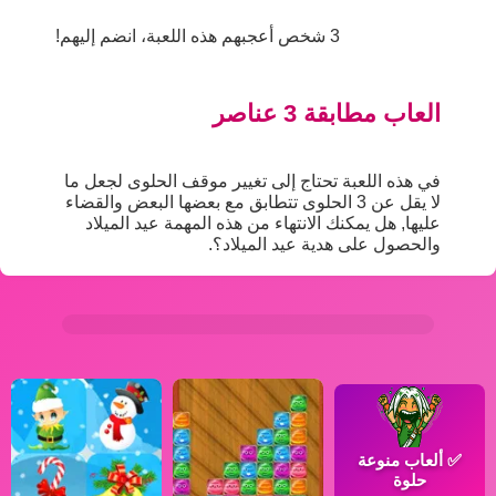
3 شخص أعجبهم هذه اللعبة، انضم إليهم!
العاب مطابقة 3 عناصر
في هذه اللعبة تحتاج إلى تغيير موقف الحلوى لجعل ما
لا يقل عن 3 الحلوى تتطابق مع بعضها البعض والقضاء
عليها, هل يمكنك الانتهاء من هذه المهمة عيد الميلاد
والحصول على هدية عيد الميلاد؟.
✅
ألعاب منوعة
حلوة