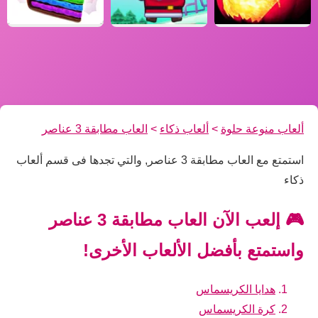
ألعاب منوعة حلوة
>
ألعاب ذكاء
>
العاب مطابقة 3 عناصر
استمتع مع العاب مطابقة 3 عناصر, والتي تجدها فى قسم ألعاب
ذكاء
🎮 إلعب الآن العاب مطابقة 3 عناصر
واستمتع بأفضل الألعاب الأخرى!
هدايا الكريسماس
كرة الكريسماس