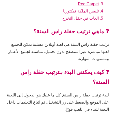
Red Carpet
تلبيس الملكة فيكتوريا
العاب في حفل التخرج
❓ ماهي ترتيب حفلة راس السنة؟
ترتيب حفلة راس السنة هي لعبة أونلاين مسلية يمكن للجميع
لعبها مباشرة عبر المتصفح بدون تحميل، مناسبة لجميع الأعمار
ومستويات المهارة.
❓ كيف يمكنني البدء بـترتيب حفلة راس
السنة؟
لبدء ترتيب حفلة راس السنة, كل ما عليك هو الدخول إلى اللعبة
على الموقع والضغط على زر التشغيل، ثم اتباع التعليمات داخل
اللعبة للبدء في اللعب فورًا.