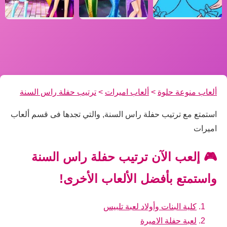
ألعاب منوعة حلوة
>
ألعاب اميرات
>
ترتيب حفلة راس السنة
استمتع مع ترتيب حفلة راس السنة, والتي تجدها فى قسم ألعاب
اميرات
🎮 إلعب الآن ترتيب حفلة راس السنة
واستمتع بأفضل الألعاب الأخرى!
كلية البنات وأولاد لعبة تلبيس
لعبة حفلة الاميرة