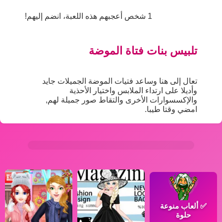
1 شخص أعجبهم هذه اللعبة، انضم إليهم!
تلبيس بنات فتاة الموضة
تعال إلى هنا وساعد فتيات الموضة الجميلات جايد
وأديلا على ارتداء الملابس واختيار الأحذية
والإكسسوارات الأخرى والتقاط صور جميلة لهم,
امضي وقتا طيبا.
✅
ألعاب منوعة
حلوة