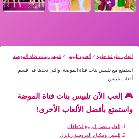
ألعاب منوعة حلوة
>
ألعاب تلبيس
>
تلبيس بنات فتاة الموضة
استمتع مع تلبيس بنات فتاة الموضة, والتي تجدها فى قسم
ألعاب تلبيس
🎮 إلعب الآن تلبيس بنات فتاة الموضة
واستمتع بأفضل الألعاب الأخرى!
العاب فصل الربيع للاطفال
تلبيس ومكياج العروسة ربانزل