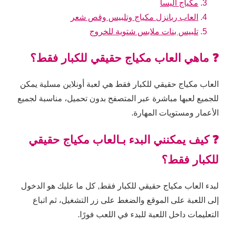
مكياج اليسا
العاب ربانزل مكياج وتلبيس وقص شعر
تلبيس بنات ملابس شتوية للخروج
❓ ماهي العاب مكياج حقيقي للكبار فقط؟
العاب مكياج حقيقي للكبار فقط هي لعبة أونلاين مسلية يمكن
للجميع لعبها مباشرة عبر المتصفح بدون تحميل، مناسبة لجميع
الأعمار ومستويات المهارة.
❓ كيف يمكنني البدء بـالعاب مكياج حقيقي
للكبار فقط؟
لبدء العاب مكياج حقيقي للكبار فقط, كل ما عليك هو الدخول
إلى اللعبة على الموقع والضغط على زر التشغيل، ثم اتباع
التعليمات داخل اللعبة للبدء في اللعب فورًا.