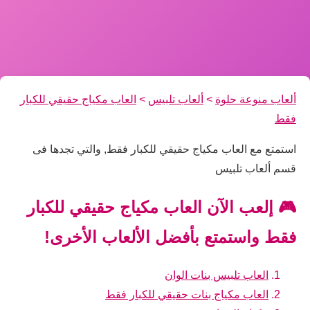
ألعاب منوعة حلوة
>
ألعاب تلبيس
>
العاب مكياج حقيقي للكبار
فقط
استمتع مع العاب مكياج حقيقي للكبار فقط, والتي تجدها فى
قسم ألعاب تلبيس
🎮 إلعب الآن العاب مكياج حقيقي للكبار
فقط واستمتع بأفضل الألعاب الأخرى!
العاب تلبيس بنات الوان
العاب مكياج بنات حقيقي للكبار فقط