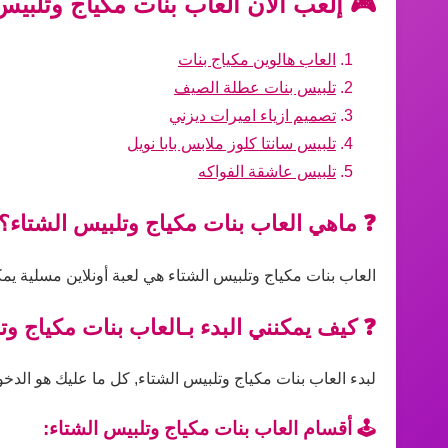
🎮 إلعب الآن العاب بنات مكياج وتلبيس
العاب هالوين مكياج بنات
تلبيس بنات عطلة الصيف
تصميم ازياء اميرات ديزني
تلبيس سانتا كلوز ملابس بابا نويل
تلبيس عاشقة الفواكه
❓ ماهي العاب بنات مكياج وتلبيس الشتاء؟
العاب بنات مكياج وتلبيس الشتاء هي لعبة أونلاين مسلية يم
❓ كيف يمكنني البدء بـالعاب بنات مكياج وت
لبدء العاب بنات مكياج وتلبيس الشتاء, كل ما عليك هو الدخول
🕹️ أقسام العاب بنات مكياج وتلبيس الشتاء: