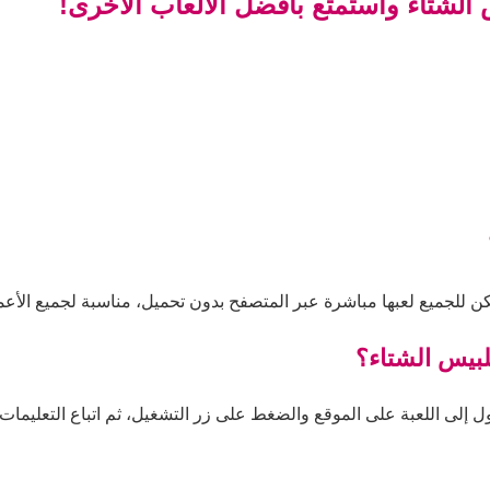
 الشتاء واستمتع بأفضل الألعاب الأخرى!
كن للجميع لعبها مباشرة عبر المتصفح بدون تحميل، مناسبة لجميع الأعم
لبيس الشتاء؟
 إلى اللعبة على الموقع والضغط على زر التشغيل، ثم اتباع التعليمات د