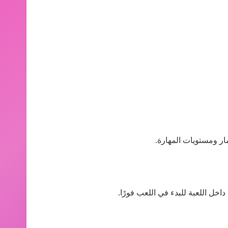
ار ومستويات المهارة.
اخل اللعبة للبدء في اللعب فورًا.