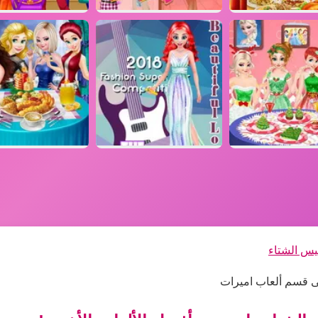
بيس الشتاء
فى قسم ألعاب اميرات