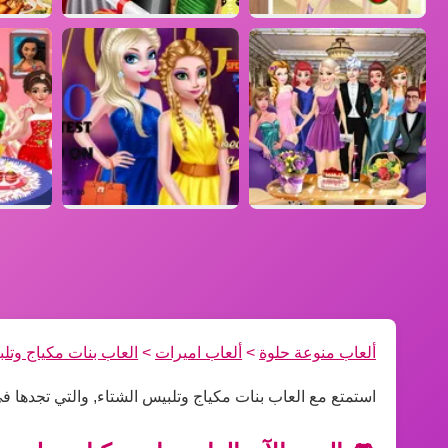
ألعاب منوعة حلوة
>
ألعاب اميرات
>
العاب بنات مكياج وتل
استمتع مع العاب بنات مكياج وتلبيس الشتاء, والتي تجدها 