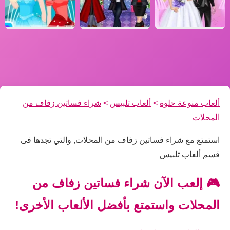
ألعاب منوعة حلوة
>
ألعاب تلبيس
>
شراء فساتين زفاف من
المحلات
استمتع مع شراء فساتين زفاف من المحلات, والتي تجدها فى
قسم ألعاب تلبيس
🎮 إلعب الآن شراء فساتين زفاف من
المحلات واستمتع بأفضل الألعاب الأخرى!