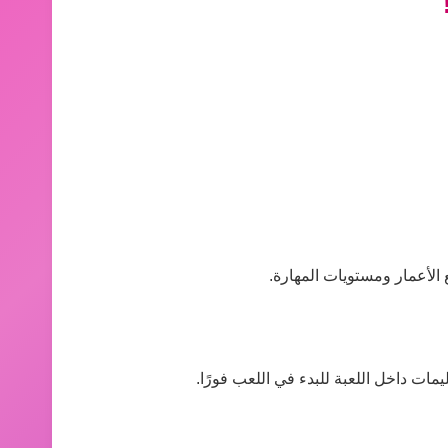
الأعمار ومستويات المهارة.
مات داخل اللعبة للبدء في اللعب فورًا.