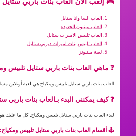
🎮 إلعب الآن العاب بنات باربي ستايل 
العاب السا وانا ستايل
العاب مينيون الجديده
العاب تلبيس الاميرات ستايل
العاب تلبيس بنات اميرات ديزني ستايل
لعبة مينيونز
❓ ماهي العاب بنات باربي ستايل تلبيس وم
العاب بنات باربي ستايل تلبيس ومكياج هي لعبة أونلاين مسل
❓ كيف يمكنني البدء بـالعاب بنات باربي س
لبدء العاب بنات باربي ستايل تلبيس ومكياج, كل ما عليك هو 
🕹️ أقسام العاب بنات باربي ستايل تلبيس ومكياج: