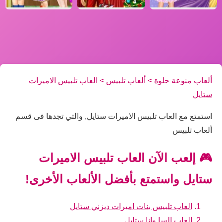
ألعاب منوعة حلوة
>
ألعاب تلبيس
>
العاب تلبيس الاميرات
ستايل
استمتع مع العاب تلبيس الاميرات ستايل, والتي تجدها فى قسم
ألعاب تلبيس
🎮 إلعب الآن العاب تلبيس الاميرات
ستايل واستمتع بأفضل الألعاب الأخرى!
العاب تلبيس بنات اميرات ديزني ستايل
العاب السا وانا ستايل