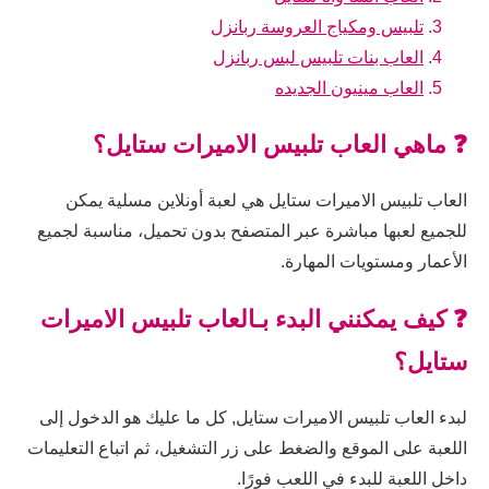
تلبيس ومكياج العروسة ربانزل
العاب بنات تلبيس لبس ربانزل
العاب مينيون الجديده
❓ ماهي العاب تلبيس الاميرات ستايل؟
العاب تلبيس الاميرات ستايل هي لعبة أونلاين مسلية يمكن
للجميع لعبها مباشرة عبر المتصفح بدون تحميل، مناسبة لجميع
الأعمار ومستويات المهارة.
❓ كيف يمكنني البدء بـالعاب تلبيس الاميرات
ستايل؟
لبدء العاب تلبيس الاميرات ستايل, كل ما عليك هو الدخول إلى
اللعبة على الموقع والضغط على زر التشغيل، ثم اتباع التعليمات
داخل اللعبة للبدء في اللعب فورًا.