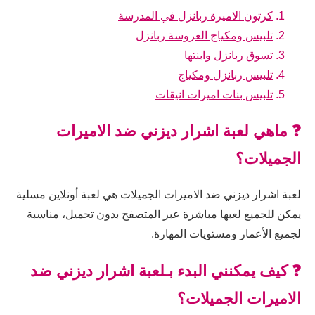
كرتون الاميرة ربانزل في المدرسة
تلبيس ومكياج العروسة ربانزل
تسوق ربانزل وابنتها
تلبيس ربانزل ومكياج
تلبيس بنات اميرات انيقات
❓ ماهي لعبة اشرار ديزني ضد الاميرات
الجميلات؟
لعبة اشرار ديزني ضد الاميرات الجميلات هي لعبة أونلاين مسلية
يمكن للجميع لعبها مباشرة عبر المتصفح بدون تحميل، مناسبة
لجميع الأعمار ومستويات المهارة.
❓ كيف يمكنني البدء بـلعبة اشرار ديزني ضد
الاميرات الجميلات؟