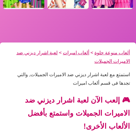
ألعاب منوعة حلوة
>
ألعاب اميرات
>
لعبة اشرار ديزني ضد
الاميرات الجميلات
استمتع مع لعبة اشرار ديزني ضد الاميرات الجميلات, والتي
تجدها فى قسم ألعاب اميرات
🎮 إلعب الآن لعبة اشرار ديزني ضد
الاميرات الجميلات واستمتع بأفضل
الألعاب الأخرى!