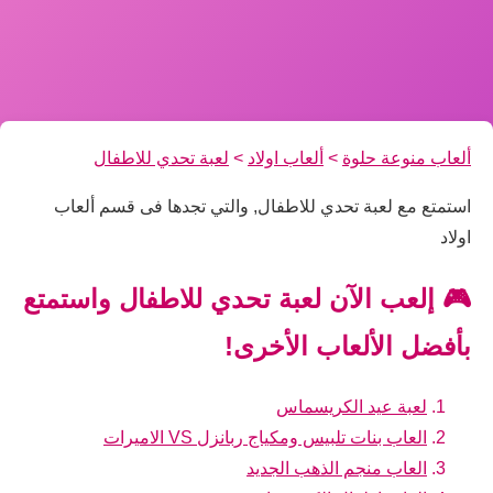
ألعاب منوعة حلوة
>
ألعاب اولاد
>
لعبة تحدي للاطفال
استمتع مع لعبة تحدي للاطفال, والتي تجدها فى قسم ألعاب
اولاد
🎮 إلعب الآن لعبة تحدي للاطفال واستمتع
بأفضل الألعاب الأخرى!
لعبة عيد الكريسماس
العاب بنات تلبيس ومكياج ربانزل VS الاميرات
العاب منجم الذهب الجديد