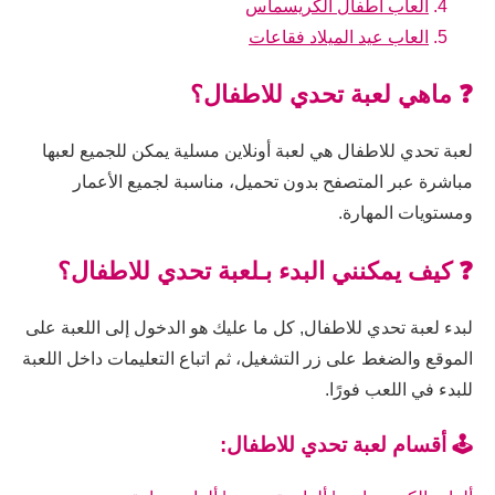
العاب اطفال الكريسماس
العاب عيد الميلاد فقاعات
❓ ماهي لعبة تحدي للاطفال؟
لعبة تحدي للاطفال هي لعبة أونلاين مسلية يمكن للجميع لعبها
مباشرة عبر المتصفح بدون تحميل، مناسبة لجميع الأعمار
ومستويات المهارة.
❓ كيف يمكنني البدء بـلعبة تحدي للاطفال؟
لبدء لعبة تحدي للاطفال, كل ما عليك هو الدخول إلى اللعبة على
الموقع والضغط على زر التشغيل، ثم اتباع التعليمات داخل اللعبة
للبدء في اللعب فورًا.
🕹️ أقسام لعبة تحدي للاطفال: