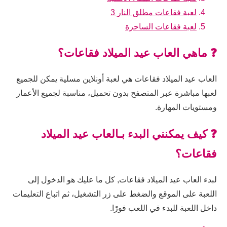
لعبة فقاعات مطلق النار 3
لعبة فقاعات الساحرة
❓ ماهي العاب عيد الميلاد فقاعات؟
العاب عيد الميلاد فقاعات هي لعبة أونلاين مسلية يمكن للجميع
لعبها مباشرة عبر المتصفح بدون تحميل، مناسبة لجميع الأعمار
ومستويات المهارة.
❓ كيف يمكنني البدء بـالعاب عيد الميلاد
فقاعات؟
لبدء العاب عيد الميلاد فقاعات, كل ما عليك هو الدخول إلى
اللعبة على الموقع والضغط على زر التشغيل، ثم اتباع التعليمات
داخل اللعبة للبدء في اللعب فورًا.