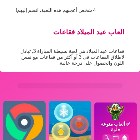
4 شخص أعجبهم هذه اللعبة، انضم إليهم!
العاب عيد الميلاد فقاعات
فقاعات عيد الميلاد هي لعبة بسيطة المباراة 3, تبادل
لاطلاق الفقاعات في 3 أو أكثر من فقاعات مع نفس
اللون والحصول على درجة عالية.
✅
ألعاب منوعة
حلوة
🔍
🗂️
🏠