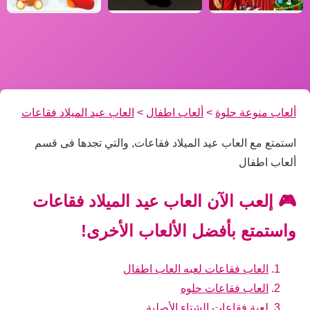
ألعاب منوعة حلوة
>
ألعاب اطفال
>
العاب عيد الميلاد فقاعات
استمتع مع العاب عيد الميلاد فقاعات, والتي تجدها فى قسم
ألعاب اطفال
🎮 إلعب الآن العاب عيد الميلاد فقاعات
واستمتع بأفضل الألعاب الأخرى!
العاب فقاعات لعبه العاب اطفال
العاب فقاعات حلوه
لعبة فقاعات الشتاء الأصلية