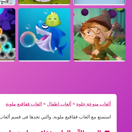
ألعاب منوعة حلوة
>
ألعاب اطفال
>
العاب فقاقيع ملونة
استمتع مع العاب فقاقيع ملونة, والتي تجدها فى قسم ألعاب