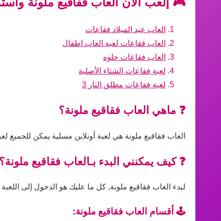
🎮 إلعب الآن العاب فقاقيع ملونة واست
العاب عيد الميلاد فقاعات
العاب فقاعات لعبه العاب اطفال
العاب فقاعات حلوه
لعبة فقاعات الشتاء الأصلية
لعبة فقاعات مطلق النار 3
❓ ماهي العاب فقاقيع ملونة؟
العاب فقاقيع ملونة هي لعبة أونلاين مسلية يمكن للجميع لع
❓ كيف يمكنني البدء بـالعاب فقاقيع ملونة؟
لبدء العاب فقاقيع ملونة, كل ما عليك هو الدخول إلى اللعبة 
🕹️ أقسام العاب فقاقيع ملونة: