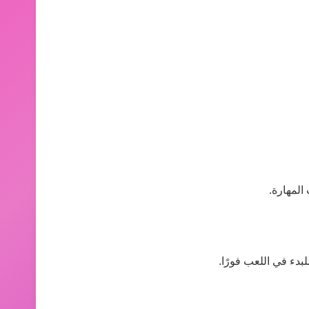
المهارة.
بدء في اللعب فورًا.