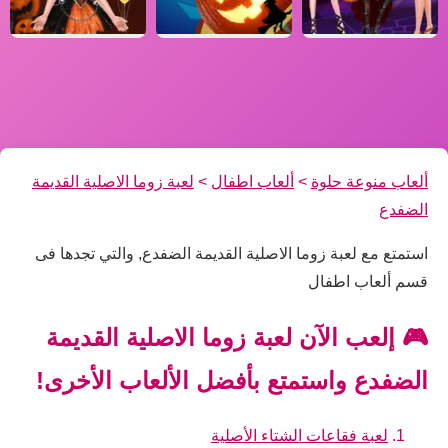
ألعاب منوعة حلوة
>
ألعاب اطفال
>
لعبة زوما الاصلية القديمة
الضفدع
استمتع مع لعبة زوما الاصلية القديمة الضفدع, والتي تجدها فى
قسم ألعاب اطفال
🎮 إلعب الآن لعبة زوما الاصلية القديمة
الضفدع واستمتع بأفضل الألعاب الأخرى!
لعبة فقاعات الشتاء الأصلية