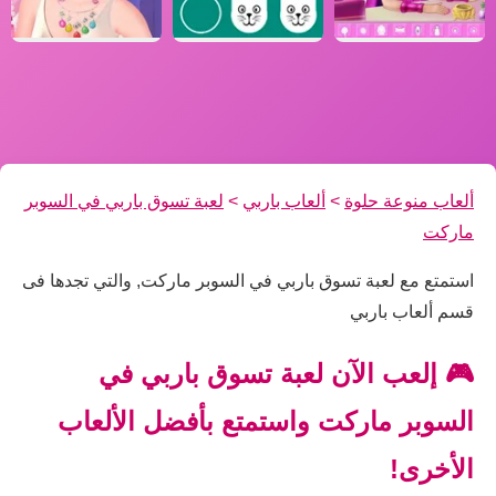
ألعاب منوعة حلوة
>
ألعاب باربي
>
لعبة تسوق باربي في السوبر
ماركت
استمتع مع لعبة تسوق باربي في السوبر ماركت, والتي تجدها فى
قسم ألعاب باربي
🎮 إلعب الآن لعبة تسوق باربي في
السوبر ماركت واستمتع بأفضل الألعاب
الأخرى!