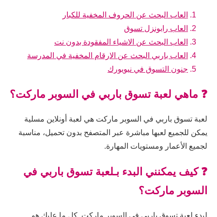
العاب البحث عن الحروف المخفية للكبار
العاب رابونزل تسوق
العاب البحث عن الاشياء المفقودة بدون نت
العاب باربي البحث عن الارقام المخفية في المدرسة
جنون التسوق في نيويورك
❓ ماهي لعبة تسوق باربي في السوبر ماركت؟
لعبة تسوق باربي في السوبر ماركت هي لعبة أونلاين مسلية
يمكن للجميع لعبها مباشرة عبر المتصفح بدون تحميل، مناسبة
لجميع الأعمار ومستويات المهارة.
❓ كيف يمكنني البدء بـلعبة تسوق باربي في
السوبر ماركت؟
لبدء لعبة تسوق باربي في السوبر ماركت, كل ما عليك هو