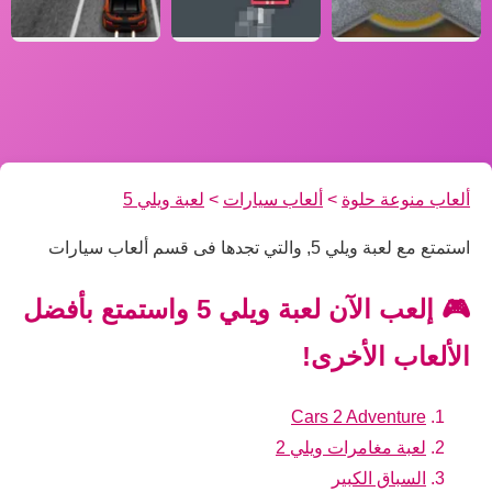
ألعاب منوعة حلوة
>
ألعاب سيارات
>
لعبة ويلي 5
استمتع مع لعبة ويلي 5, والتي تجدها فى قسم ألعاب سيارات
🎮 إلعب الآن لعبة ويلي 5 واستمتع بأفضل
الألعاب الأخرى!
Cars 2 Adventure
لعبة مغامرات ويلي 2
السباق الكبير