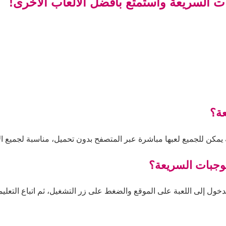
 السريعة واستمتع بأفضل الألعاب الأخرى!
ة؟
مكن للجميع لعبها مباشرة عبر المتصفح بدون تحميل، مناسبة لجميع ال
لوجبات السريعة؟
ول إلى اللعبة على الموقع والضغط على زر التشغيل، ثم اتباع التعليمات