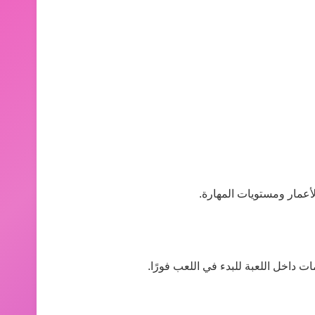
أعمار ومستويات المهارة.
 داخل اللعبة للبدء في اللعب فورًا.