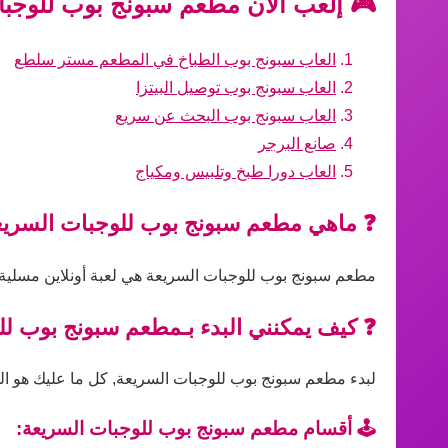
🎮 إلعب الآن مطعم سبونج بوب للوجبات
العاب سبونج بوب الطباخ في المطعم مستر سلطع
العاب سبونج بوب توصيل البيتزا
العاب سبونج بوب البحث عن سريع
صانع البرجر
العاب دورا طبخ وتلبيس ومكياج
❓ ماهي مطعم سبونج بوب للوجبات السريع
مطعم سبونج بوب للوجبات السريعة هي لعبة أونلاين مسلية ي
❓ كيف يمكنني البدء بـمطعم سبونج بوب ل
لبدء مطعم سبونج بوب للوجبات السريعة, كل ما عليك هو الدخ
🕹️ أقسام مطعم سبونج بوب للوجبات السريعة: