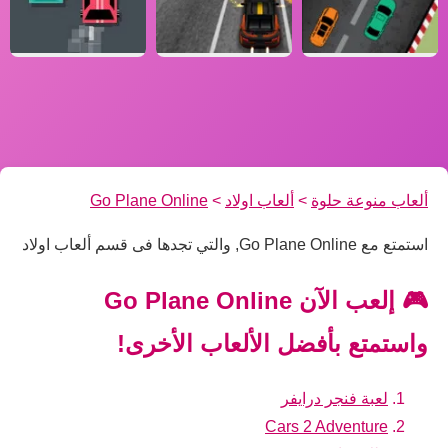
ألعاب منوعة حلوة
>
ألعاب اولاد
>
Go Plane Online
استمتع مع Go Plane Online, والتي تجدها فى قسم ألعاب اولاد
🎮 إلعب الآن Go Plane Online
واستمتع بأفضل الألعاب الأخرى!
لعبة فنجر درايفر
Cars 2 Adventure