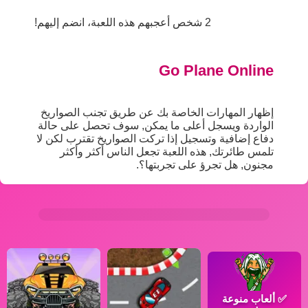
2 شخص أعجبهم هذه اللعبة، انضم إليهم!
Go Plane Online
إظهار المهارات الخاصة بك عن طريق تجنب الصواريخ
الواردة ويسجل أعلى ما يمكن, سوف تحصل على حالة
دفاع إضافية وتسجيل إذا تركت الصواريخ تقترب لكن لا
تلمس طائرتك, هذه اللعبة تجعل الناس أكثر وأكثر
مجنون, هل تجرؤ على تجربتها؟.
✅
ألعاب منوعة