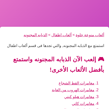
ألعاب منوعة حلوة
>
ألعاب اطفال
>
الذبابه المجنونه
استمتع مع الذبابه المجنونه, والتي تجدها فى قسم ألعاب اطفال
🎮 إلعب الآن الذبابه المجنونه واستمتع
بأفضل الألعاب الأخرى!
مغامرات القط الشجاع
مغامرات الهروب من الغابة
مغامرات هيلو كيتي
مغامرات كاتي