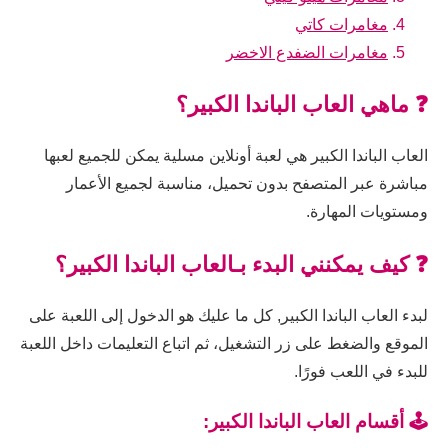
مغامرات كاتي
مغامرات الضفدع الاخضر
❓ ماهي العاب الباندا الكبير؟
العاب الباندا الكبير هي لعبة أونلاين مسلية يمكن للجميع لعبها
مباشرة عبر المتصفح بدون تحميل، مناسبة لجميع الأعمار
ومستويات المهارة.
❓ كيف يمكنني البدء بـالعاب الباندا الكبير؟
لبدء العاب الباندا الكبير, كل ما عليك هو الدخول إلى اللعبة على
الموقع والضغط على زر التشغيل، ثم اتباع التعليمات داخل اللعبة
للبدء في اللعب فورًا.
🕹️ أقسام العاب الباندا الكبير: