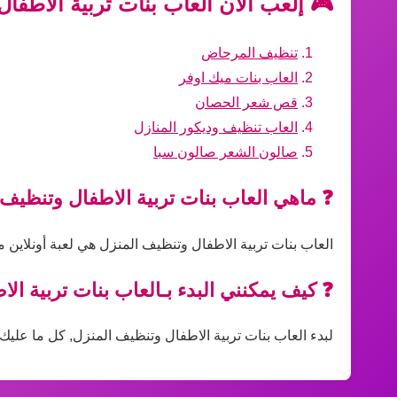
🎮 إلعب الآن العاب بنات تربية الاطفا
تنظيف المرحاض
العاب بنات ميك اوفر
قص شعر الحصان
العاب تنظيف وديكور المنازل
صالون الشعر صالون سبا
❓ ماهي العاب بنات تربية الاطفال وتنظيف
العاب بنات تربية الاطفال وتنظيف المنزل هي لعبة أونلاين 
❓ كيف يمكنني البدء بـالعاب بنات تربية ال
لبدء العاب بنات تربية الاطفال وتنظيف المنزل, كل ما عليك 