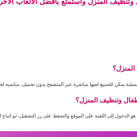
ل وتنظيف المنزل واستمتع بأفضل الألعاب الأخر
 المنزل؟
مسلية يمكن للجميع لعبها مباشرة عبر المتصفح بدون تحميل، مناسبة لجم
اطفال وتنظيف المنزل؟
هو الدخول إلى اللعبة على الموقع والضغط على زر التشغيل، ثم اتباع الت