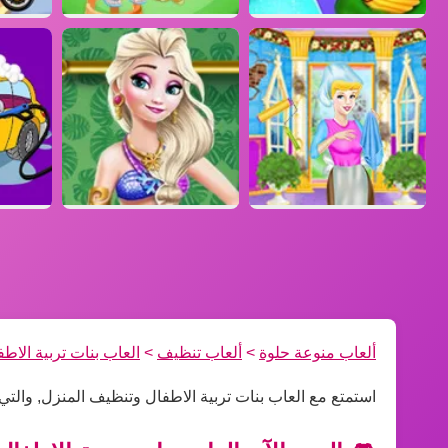
ألعاب منوعة حلوة
>
ألعاب تنظيف
>
العاب بنات تربية الاط
استمتع مع العاب بنات تربية الاطفال وتنظيف المنزل, وال