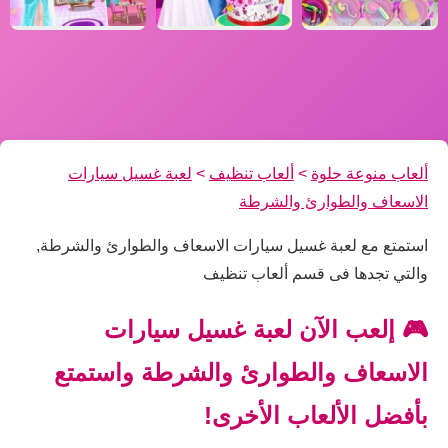
ألعاب منوعة حلوة
>
ألعاب تنظيف
>
لعبة غسيل سيارات
الاسعاف والطوارئ والشرطة
استمتع مع لعبة غسيل سيارات الاسعاف والطوارئ والشرطة,
والتي تجدها فى قسم ألعاب تنظيف
🎮 إلعب الآن لعبة غسيل سيارات
الاسعاف والطوارئ والشرطة واستمتع
بأفضل الألعاب الأخرى!