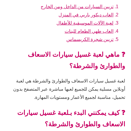
تزيين السيارات من الداخل ومن الخارج
العاب ديكور باربي في المنزل
لعبة الآلات الموسيقية للأطفال
العاب طهي الطعام للبنات
تزيين شجرة الكريسماس
❓ ماهي لعبة غسيل سيارات الاسعاف
والطوارئ والشرطة؟
لعبة غسيل سيارات الاسعاف والطوارئ والشرطة هي لعبة
أونلاين مسلية يمكن للجميع لعبها مباشرة عبر المتصفح بدون
تحميل، مناسبة لجميع الأعمار ومستويات المهارة.
❓ كيف يمكنني البدء بـلعبة غسيل سيارات
الاسعاف والطوارئ والشرطة؟