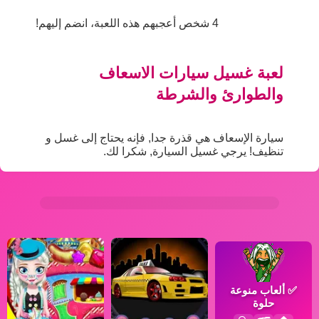
4 شخص أعجبهم هذه اللعبة، انضم إليهم!
لعبة غسيل سيارات الاسعاف
والطوارئ والشرطة
سيارة الإسعاف هي قذرة جدا, فإنه يحتاج إلى غسل و
تنظيف! يرجي غسيل السيارة, شكرا لك.
✅
ألعاب منوعة
حلوة