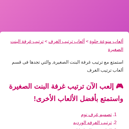
ألعاب منوعة حلوة
>
ألعاب ترتيب الغرف
>
ترتيب غرفة البنت
الصغيرة
استمتع مع ترتيب غرفة البنت الصغيرة, والتي تجدها فى قسم
ألعاب ترتيب الغرف
🎮 إلعب الآن ترتيب غرفة البنت الصغيرة
واستمتع بأفضل الألعاب الأخرى!
تصميم غرف نوم
ترتيب الغرفه الورديه