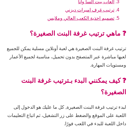
العاب بيت السا وانا
ترتيب غرف اميرات ديزني
تصميم احذية الكعب العالي وملابس
❓ ماهي ترتيب غرفة البنت الصغيرة؟
ترتيب غرفة البنت الصغيرة هي لعبة أونلاين مسلية يمكن للجميع
لعبها مباشرة عبر المتصفح بدون تحميل، مناسبة لجميع الأعمار
ومستويات المهارة.
❓ كيف يمكنني البدء بـترتيب غرفة البنت
الصغيرة؟
لبدء ترتيب غرفة البنت الصغيرة, كل ما عليك هو الدخول إلى
اللعبة على الموقع والضغط على زر التشغيل، ثم اتباع التعليمات
داخل اللعبة للبدء في اللعب فورًا.