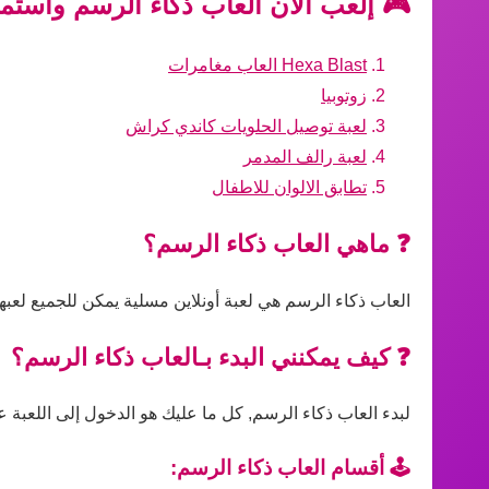
🎮 إلعب الآن العاب ذكاء الرسم واستمت
Hexa Blast العاب مغامرات
زوتوبيا
لعبة توصيل الحلويات كاندي كراش
لعبة رالف المدمر
تطابق الالوان للاطفال
❓ ماهي العاب ذكاء الرسم؟
العاب ذكاء الرسم هي لعبة أونلاين مسلية يمكن للجميع لعبه
❓ كيف يمكنني البدء بـالعاب ذكاء الرسم؟
لبدء العاب ذكاء الرسم, كل ما عليك هو الدخول إلى اللعبة ع
🕹️ أقسام العاب ذكاء الرسم: