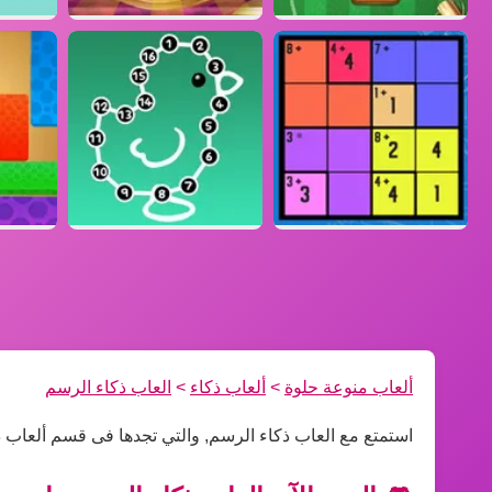
ألعاب منوعة حلوة
>
ألعاب ذكاء
>
العاب ذكاء الرسم
استمتع مع العاب ذكاء الرسم, والتي تجدها فى قسم ألعاب ذ