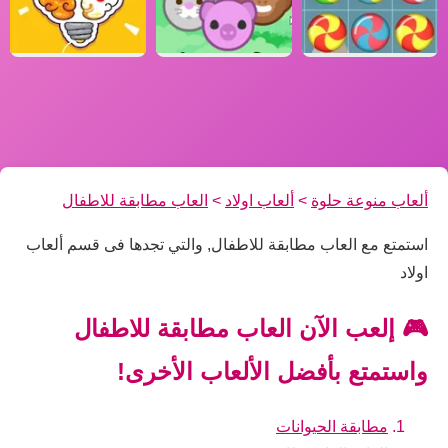
ألعاب منوعة حلوة
>
ألعاب اولاد
>
العاب مطابقة للاطفال
استمتع مع العاب مطابقة للاطفال, والتي تجدها فى قسم ألعاب
اولاد
🎮 إلعب الآن العاب مطابقة للاطفال
واستمتع بأفضل الألعاب الأخرى!
مطابقة الحيوانات