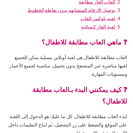
العاب الغاز مطابقة
توصيل الارقام المتشابهه بدون تقاطع الخطوط
لعبه بلوكس العاب
لعبة الغاز كيميائية
❓ ماهي العاب مطابقة للاطفال؟
العاب مطابقة للاطفال هي لعبة أونلاين مسلية يمكن للجميع
لعبها مباشرة عبر المتصفح بدون تحميل، مناسبة لجميع الأعمار
ومستويات المهارة.
❓ كيف يمكنني البدء بـالعاب مطابقة
للاطفال؟
لبدء العاب مطابقة للاطفال, كل ما عليك هو الدخول إلى اللعبة
على الموقع والضغط على زر التشغيل، ثم اتباع التعليمات داخل