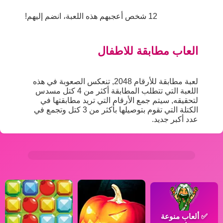
12 شخص أعجبهم هذه اللعبة، انضم إليهم!
العاب مطابقة للاطفال
لعبة مطابقة للأرقام 2048, تنعكس الصعوبة في هذه
اللعبة التي تتطلب المطابقة أكثر من 4 كتل مسدس
لتحقيقه, سيتم جمع الأرقام التي تريد مطابقتها في
الكتلة التي تقوم بتوصيلها بأكثر من 3 كتل وتجمع في
عدد أكبر جديد.
✅
ألعاب منوعة