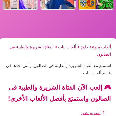
ألعاب منوعة حلوة
>
ألعاب بنات
>
الفتاة الشريرة والطيبة فى
الصالون
استمتع مع الفتاة الشريرة والطيبة فى الصالون, والتي تجدها فى
قسم ألعاب بنات
🎮 إلعب الآن الفتاة الشريرة والطيبة فى
الصالون واستمتع بأفضل الألعاب الأخرى!
تصميم شعر