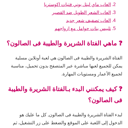
العاب ماي ليتل بوني فتيات اكوستريا
العاب الشعر الطويل ضد القصير
العاب تصفيف شعر جديد
تلبيس بنات حوامل مع ازواجهم
❓ ماهي الفتاة الشريرة والطيبة فى الصالون؟
الفتاة الشريرة والطيبة فى الصالون هي لعبة أونلاين مسلية
يمكن للجميع لعبها مباشرة عبر المتصفح بدون تحميل، مناسبة
لجميع الأعمار ومستويات المهارة.
❓ كيف يمكنني البدء بـالفتاة الشريرة والطيبة
فى الصالون؟
لبدء الفتاة الشريرة والطيبة فى الصالون, كل ما عليك هو
الدخول إلى اللعبة على الموقع والضغط على زر التشغيل، ثم