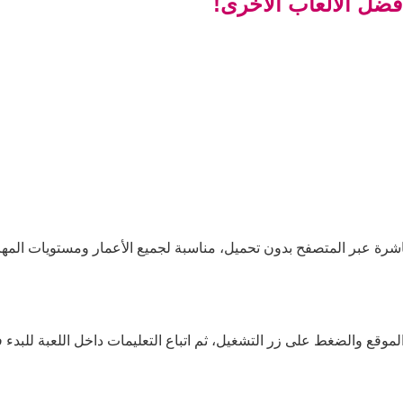
أفضل الألعاب الأخرى!
باشرة عبر المتصفح بدون تحميل، مناسبة لجميع الأعمار ومستويات المها
الموقع والضغط على زر التشغيل، ثم اتباع التعليمات داخل اللعبة للبدء ف