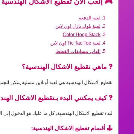
🎮 إلعب الآن تقطيع الاشكال الهندسية 
لعبه الدفعه
لعبة بلوك بازل اون لاين
Color Hoop Stack
لعبة Tic Tac Toe اون لاين
العاب مسابقات القطط
❓ ماهي تقطيع الاشكال الهندسية؟
تقطيع الاشكال الهندسية هي لعبة أونلاين مسلية يمكن للجمي
❓ كيف يمكنني البدء بـتقطيع الاشكال الهند
لبدء تقطيع الاشكال الهندسية, كل ما عليك هو الدخول إلى ال
🕹️ أقسام تقطيع الاشكال الهندسية: