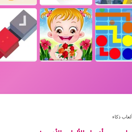
لعاب ذكاء