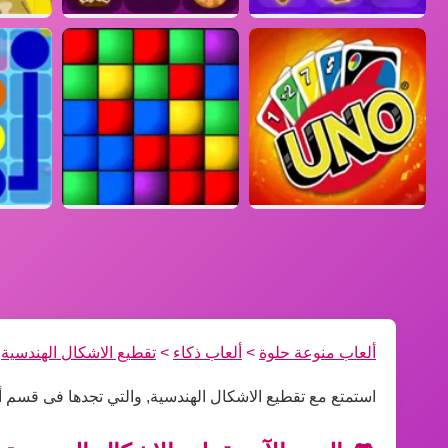
ألعاب منوعة حلوة
>
ألعاب ذكاء
>
تقطيع الاشكال الهندسية
استمتع مع تقطيع الاشكال الهندسية, والتي تجدها فى قسم أ