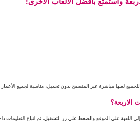
اربعة واستمتع بأفضل الألعاب الأخرى!
 للجميع لعبها مباشرة عبر المتصفح بدون تحميل، مناسبة لجميع الأعمار 
ت الاربعة؟
إلى اللعبة على الموقع والضغط على زر التشغيل، ثم اتباع التعليمات داخل