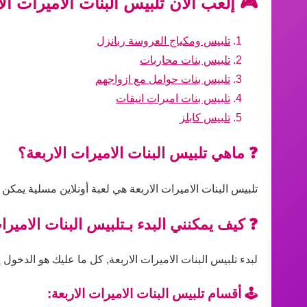
🎮 إلعب الآن تلبيس البنات الاميرات ال
تلبيس ومكياج العروسة ربانزل
تلبيس بنات محاربات
تلبيس بنات حوامل مع ازواجهم
تلبيس بنات اميرات انيقات
تلبيس كابلز
❓ ماهي تلبيس البنات الاميرات الاربعة؟
تلبيس البنات الاميرات الاربعة هي لعبة أونلاين مسلية يمكن
❓ كيف يمكنني البدء بـتلبيس البنات الاميرا
لبدء تلبيس البنات الاميرات الاربعة, كل ما عليك هو الدخول 
🕹️ أقسام تلبيس البنات الاميرات الاربعة: