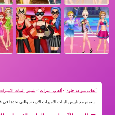
ألعاب منوعة حلوة
>
ألعاب اميرات
>
تلبيس البنات الاميرات 
استمتع مع تلبيس البنات الاميرات الاربعة, والتي تجدها فى