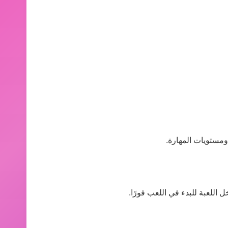
ومستويات المهارة.
 اللعبة للبدء في اللعب فورًا.