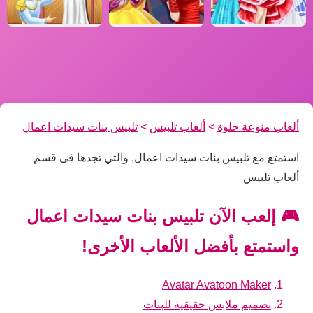
ألعاب منوعة حلوة
>
ألعاب تلبيس
>
تلبيس بنات سيدات اعمال
استمتع مع تلبيس بنات سيدات اعمال, والتي تجدها فى قسم
ألعاب تلبيس
🎮 إلعب الآن تلبيس بنات سيدات اعمال
واستمتع بأفضل الألعاب الأخرى!
Avatar Avatoon Maker
تصميم ملابس حقيقية للبنات