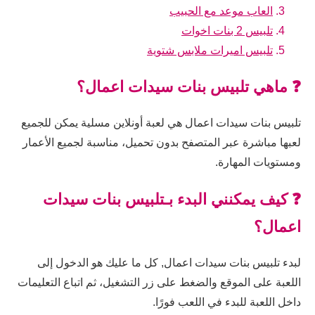
العاب موعد مع الحبيب
تلبيس 2 بنات اخوات
تلبيس اميرات ملابس شتوية
❓ ماهي تلبيس بنات سيدات اعمال؟
تلبيس بنات سيدات اعمال هي لعبة أونلاين مسلية يمكن للجميع
لعبها مباشرة عبر المتصفح بدون تحميل، مناسبة لجميع الأعمار
ومستويات المهارة.
❓ كيف يمكنني البدء بـتلبيس بنات سيدات
اعمال؟
لبدء تلبيس بنات سيدات اعمال, كل ما عليك هو الدخول إلى
اللعبة على الموقع والضغط على زر التشغيل، ثم اتباع التعليمات
داخل اللعبة للبدء في اللعب فورًا.