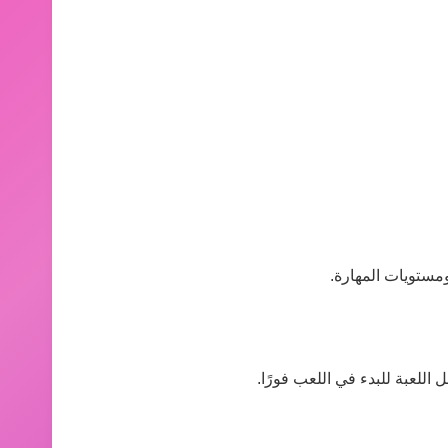
مستويات المهارة.
اللعبة للبدء في اللعب فورًا.