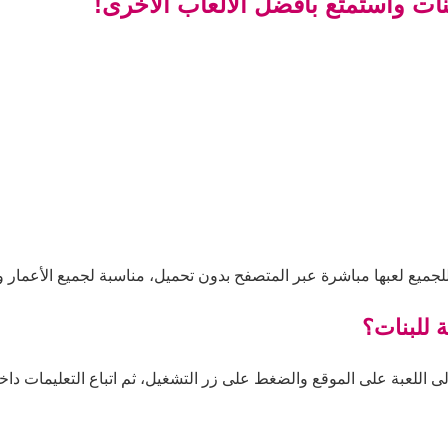
ات واستمتع بأفضل الألعاب الأخرى!
لجميع لعبها مباشرة عبر المتصفح بدون تحميل، مناسبة لجميع الأعمار و
 للبنات؟
 اللعبة على الموقع والضغط على زر التشغيل، ثم اتباع التعليمات داخل 