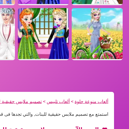
ألعاب منوعة حلوة
>
ألعاب تلبيس
>
تصميم ملابس حقيقية ل
استمتع مع تصميم ملابس حقيقية للبنات, والتي تجدها فى ق