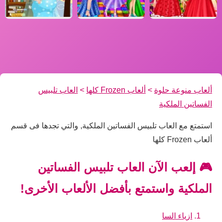
ألعاب منوعة حلوة
>
ألعاب Frozen كلها
>
العاب تلبيس
الفساتين الملكية
استمتع مع العاب تلبيس الفساتين الملكية, والتي تجدها فى قسم
ألعاب Frozen كلها
🎮 إلعب الآن العاب تلبيس الفساتين
الملكية واستمتع بأفضل الألعاب الأخرى!
ازياء السا