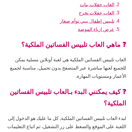
العاب حفلات بنات
العاب حفلات تخرج
تلبيس اطفال بيبي توأم صغار
عرض ازياء الموضة
❓ ماهي العاب تلبيس الفساتين الملكية؟
العاب تلبيس الفساتين الملكية هي لعبة أونلاين مسلية يمكن
للجميع لعبها مباشرة عبر المتصفح بدون تحميل، مناسبة لجميع
الأعمار ومستويات المهارة.
❓ كيف يمكنني البدء بـالعاب تلبيس الفساتين
الملكية؟
لبدء العاب تلبيس الفساتين الملكية, كل ما عليك هو الدخول إلى
اللعبة على الموقع والضغط على زر التشغيل، ثم اتباع التعليمات